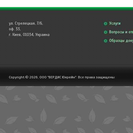
ул. Стрелецкая, 7/6,
Услуги
оф. 33,
Вопросы и от
г. Киев, 01034, Украина
Образцы док
Copyright © 2026, ООО "ВЕРДИС Юкрейн". Все права защищены