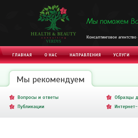
Консалтинговое агентство
ГЛАВНАЯ
О НАС
НАПРАВЛЕНИЯ
УСЛУГИ
КОНТАКТЫ
Мы рекомендуем
Вопросы и ответы
Образцы 
Публикации
Интернет-