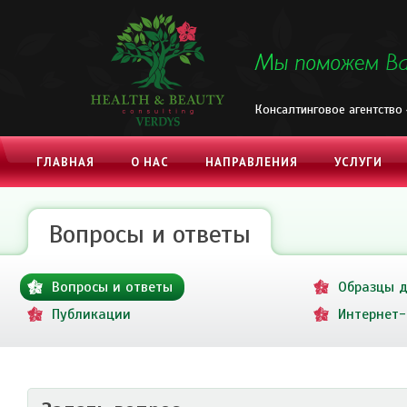
Консалтинговое агентство
ГЛАВНАЯ
О НАС
НАПРАВЛЕНИЯ
УСЛУГИ
КОНТАКТЫ
Вопросы и ответы
Вопросы и ответы
Образцы 
Публикации
Интернет-