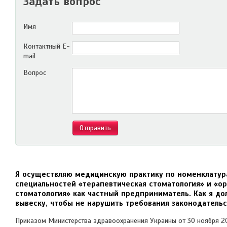
Задать вопрос
Имя
Контактный E-
mail
Вопрос
Отправить
Я осуществляю медицинскую практику по номенклатур
специальностей «терапевтическая стоматология» и «о
стоматология» как частный предприниматель. Как я д
вывеску, чтобы не нарушить требования законодательс
Приказом Министерства здравоохранения Украины от 30 ноября 2