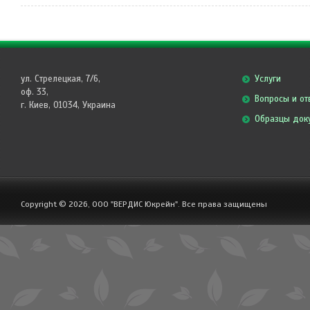
ул. Стрелецкая, 7/6,
Услуги
оф. 33,
Вопросы и от
г. Киев, 01034, Украина
Образцы док
Copyright © 2026, ООО "ВЕРДИС Юкрейн". Все права защищены