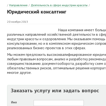
/
Направления
/
Деятельность в сфере индустрии красоты
/
Юридический консалтинг
20 ноября 2013
Наша компания имеет больш
различных направлений хозяйственной деятельности в сфе
индустрии красоты и оздоровления. Мы оказываем помощь 
консультировании, но и в комплексном юридическом сопро
реализованных бизнес-проектов в этих сферах.
Мы можем предложить высококвалифицированное юридиче
любым правовым вопросам, анализ и разработку рекоменд
совершенствованию документооборота, разработку схем 
обязательственных рисков, оптимальные решения корпорат
многое другое.
Заказать услугу или задать вопрос
Имя