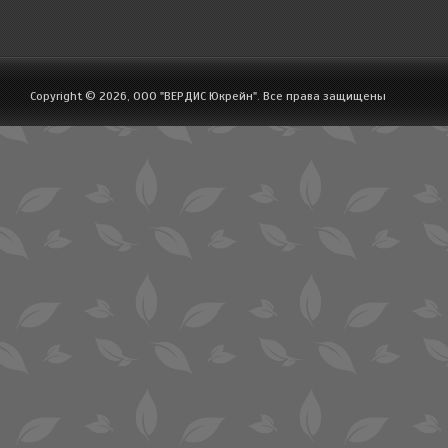
Copyright © 2026, ООО "ВЕРДИС Юкрейн". Все права защищены